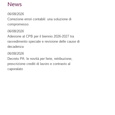
News
06/08/2026
Correzione errori contabili: una soluzione di
compromesso
06/08/2026
Adesione al CPB per il biennio 2026-2027 tra
ravvedimento speciale e revisione delle cause di
decadenza
06/08/2026
Decreto PA: le novità per ferie, retribuzione,
prescrizione crediti di lavoro e contrasto al
caporalato